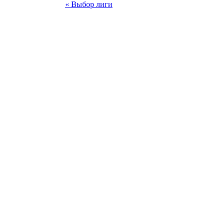
« Выбор лиги