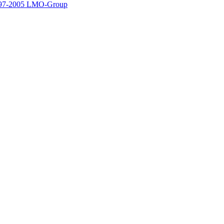
97-2005 LMO-Group