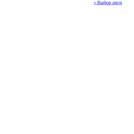
« Выбор лиги