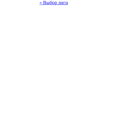
« Выбор лиги