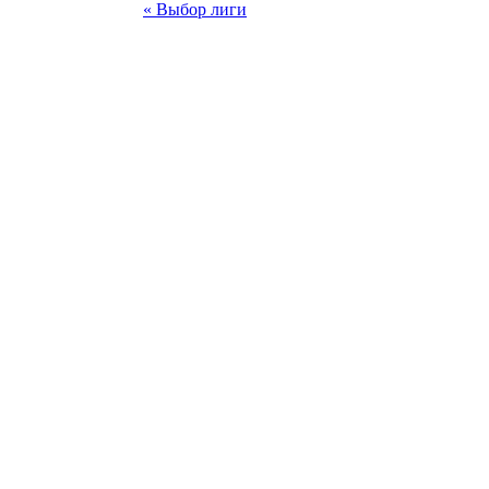
« Выбор лиги