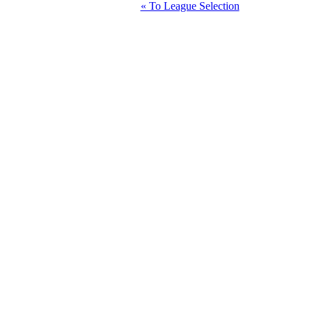
« To League Selection