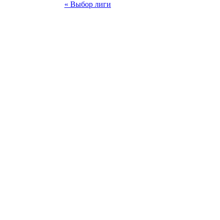
« Выбор лиги