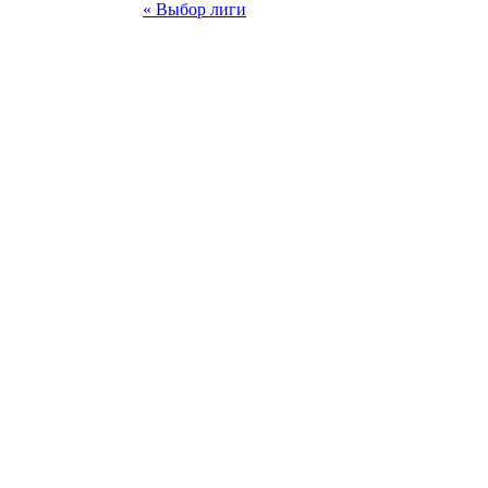
« Выбор лиги