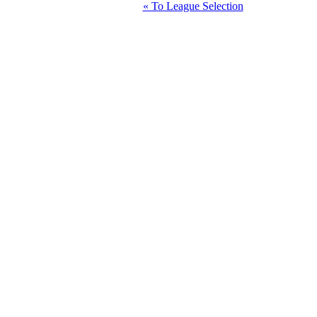
« To League Selection