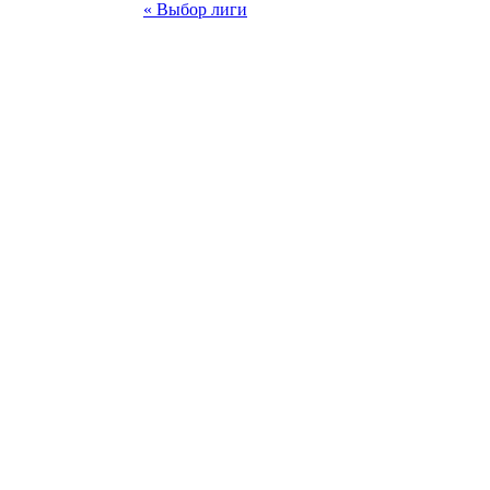
« Выбор лиги