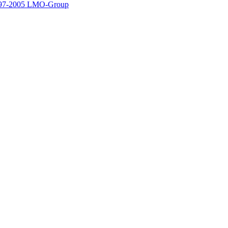
97-2005 LMO-Group