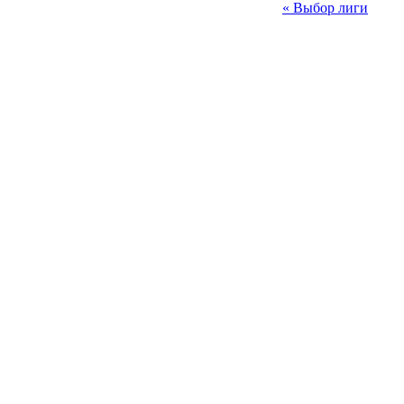
« Выбор лиги