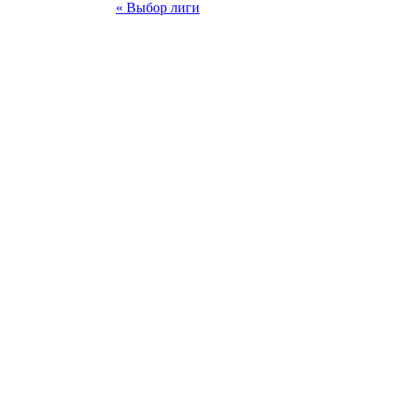
« Выбор лиги