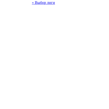
« Выбор лиги