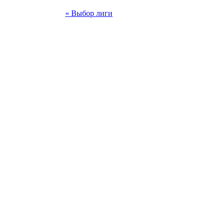
« Выбор лиги