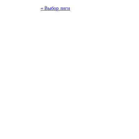
« Выбор лиги