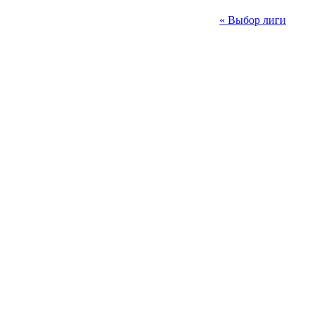
« Выбор лиги