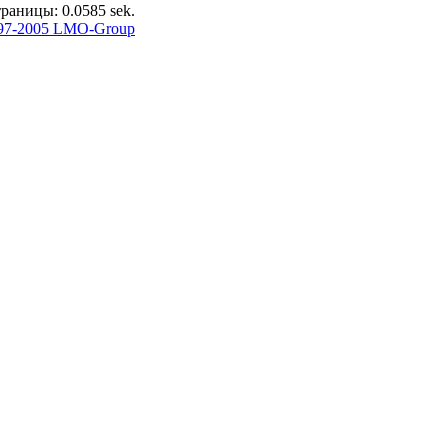
раницы: 0.0585 sek.
97-2005 LMO-Group