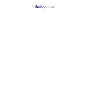
« Выбор лиги