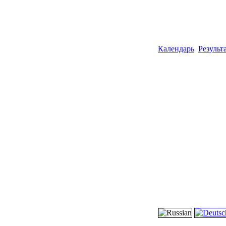
Календарь
Результ