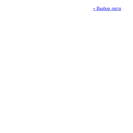
« Выбор лиги