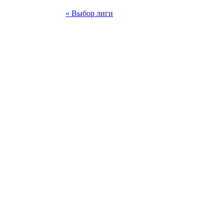
« Выбор лиги