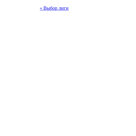
« Выбор лиги