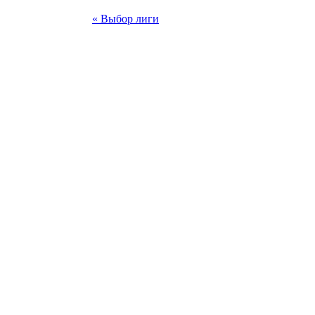
« Выбор лиги