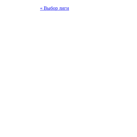
« Выбор лиги