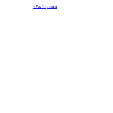
« Выбор лиги