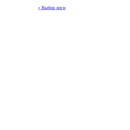
« Выбор лиги