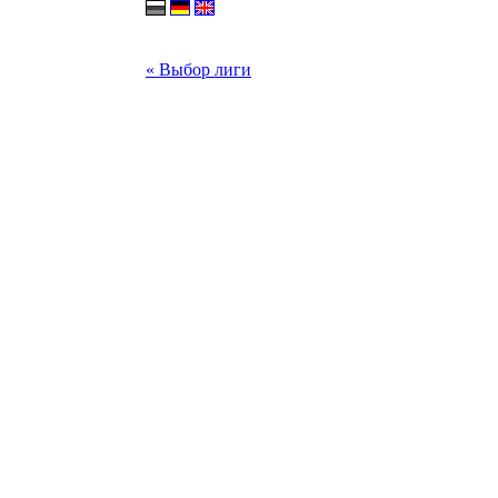
« Выбор лиги