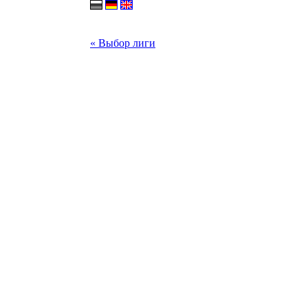
« Выбор лиги