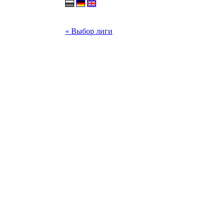
« Выбор лиги