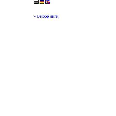
« Выбор лиги