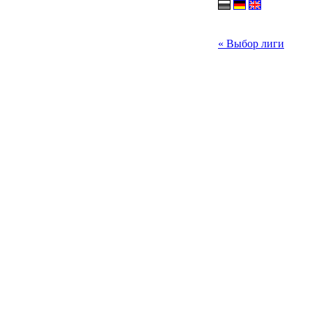
« Выбор лиги