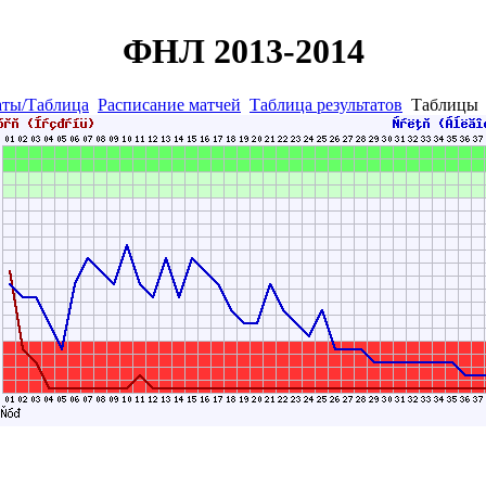
ФНЛ 2013-2014
аты/Таблица
Расписание матчей
Таблица результатов
Таблиц