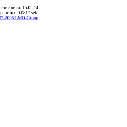
ение лиги: 15.05.14
раницы: 0.0817 sek.
97-2005 LMO-Group