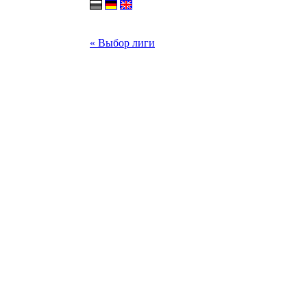
« Выбор лиги