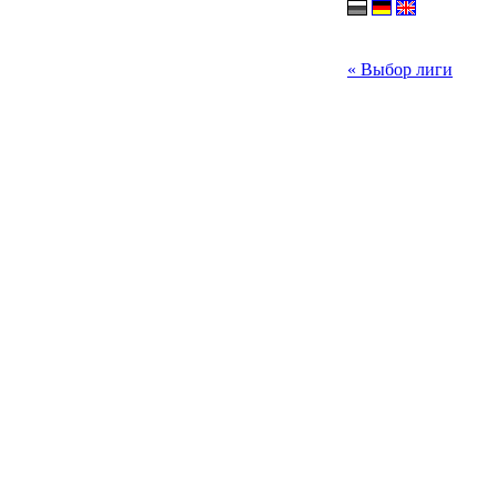
« Выбор лиги