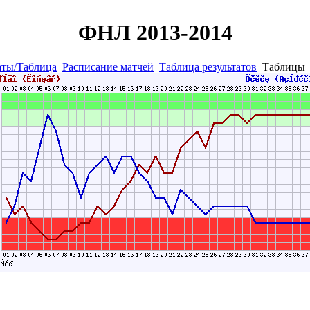
ФНЛ 2013-2014
аты/Таблица
Расписание матчей
Таблица результатов
Таблиц