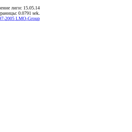
ение лиги: 15.05.14
раницы: 0.0791 sek.
97-2005 LMO-Group