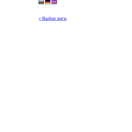
« Выбор лиги