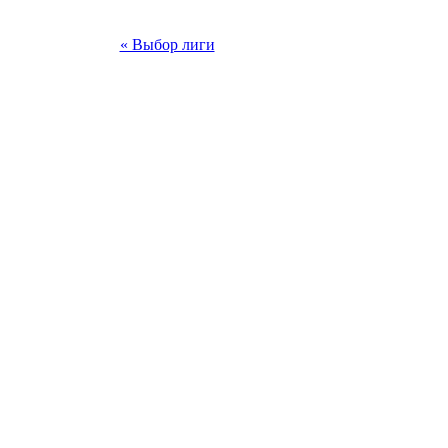
« Выбор лиги