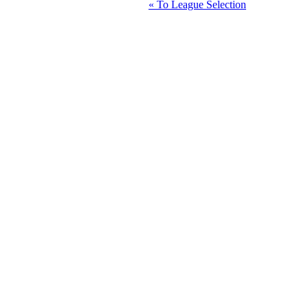
« To League Selection