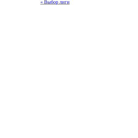
« Выбор лиги