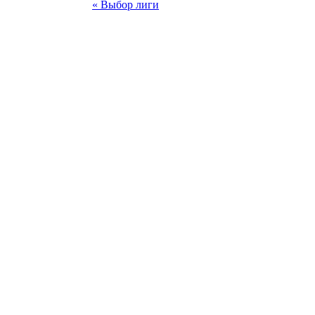
« Выбор лиги