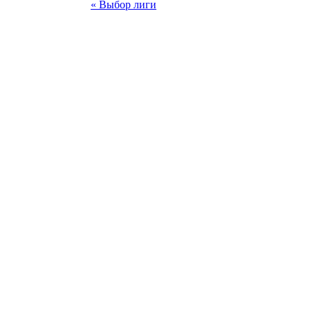
« Выбор лиги