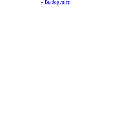
« Выбор лиги