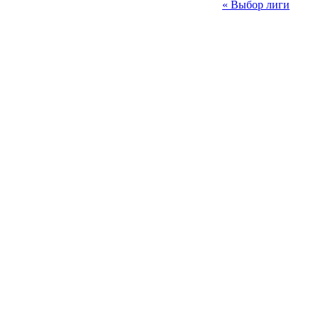
« Выбор лиги