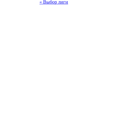
« Выбор лиги