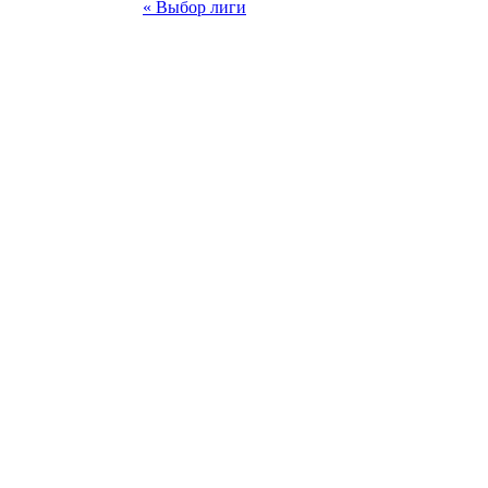
« Выбор лиги