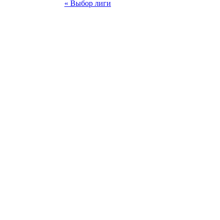
« Выбор лиги