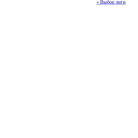
« Выбор лиги