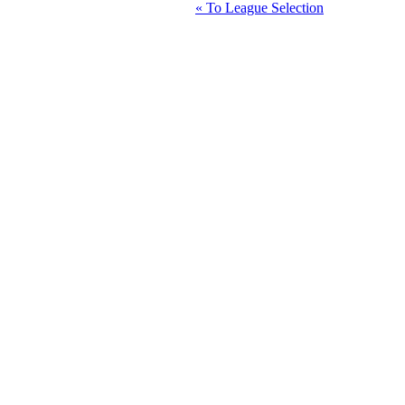
« To League Selection