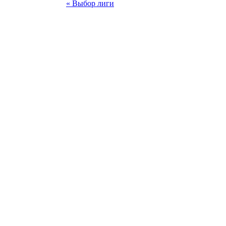
« Выбор лиги