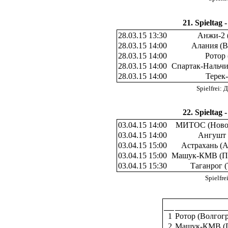
21. Spieltag 
28.03.15 13:30
Анжи-2 
28.03.15 14:00
Алания (В
28.03.15 14:00
Ротор 
28.03.15 14:00
Спартак-Нальчи
28.03.15 14:00
Терек
Spielfrei:
22. Spieltag 
03.04.15 14:00
МИТОС (Новоч
03.04.15 14:00
Ангушт 
03.04.15 15:00
Астрахань (А
03.04.15 15:00
Машук-КМВ (Пя
03.04.15 15:30
Таганрог (
Spielfr
1
Ротор (Волгог
2
Машук-КМВ (П