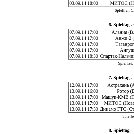
03.09.14 18:00
МИТОС (Но
Spielfrei:
6. Spieltag -
07.09.14 17:00
Алания (В
07.09.14 17:00
Анжи-2 (
07.09.14 17:00
Таганрог
07.09.14 17:00
Ангушт
07.09.14 18:30
Спартак-Нальчи
Spielfre
7. Spieltag -
12.09.14 17:00
Астрахань (
13.09.14 16:00
Ротор (
13.09.14 17:00
Машук-КМВ (П
13.09.14 17:00
МИТОС (Ново
13.09.14 17:30
Динамо ГТС (Ст
Spielf
8. Spieltag -