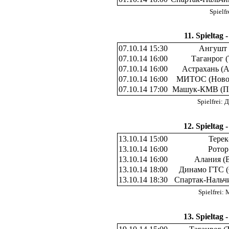
Spielf
11. Spieltag 
07.10.14 15:30
Ангушт 
07.10.14 16:00
Таганрог (
07.10.14 16:00
Астрахань (А
07.10.14 16:00
МИТОС (Новоч
07.10.14 17:00
Машук-КМВ (Пя
Spielfrei:
12. Spieltag 
13.10.14 15:00
Терек
13.10.14 16:00
Ротор
13.10.14 16:00
Алания (
13.10.14 18:00
Динамо ГТС (
13.10.14 18:30
Спартак-Нальч
Spielfrei
13. Spieltag 