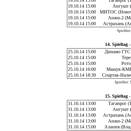
19.10.14 15:00
Таганрог (
19.10.14 15:00
Ангушт (
19.10.14 15:00
МИТОС (Новоч
19.10.14 15:00
Анжи-2 (Ма
19.10.14 15:00
Астрахань (А
Spielfre
14. Spieltag 
25.10.14 15:00
Динамо ГТС 
25.10.14 15:00
Тере
25.10.14 15:00
Рото
25.10.14 16:00
Машук-КМВ
25.10.14 18:30
Спартак-Наль
Spielfre
15. Spieltag 
31.10.14 13:00
Таганрог (
31.10.14 13:00
Ангушт (
31.10.14 13:00
Астрахань (А
31.10.14 13:00
Анжи-2 (Ма
31.10.14 15:00
Алания (Вла