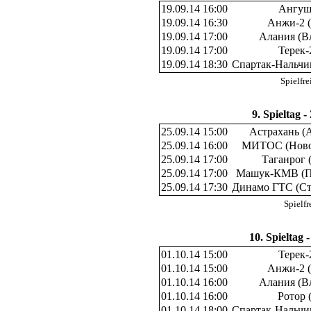
19.09.14 16:00
Ангушт
19.09.14 16:30
Анжи-2 (
19.09.14 17:00
Алания (В
19.09.14 17:00
Терек-
19.09.14 18:30
Спартак-Нальчи
Spielfr
9. Spieltag -
25.09.14 15:00
Астрахань (
25.09.14 16:00
МИТОС (Ново
25.09.14 17:00
Таганрог 
25.09.14 17:00
Машук-КМВ (П
25.09.14 17:30
Динамо ГТС (Ст
Spielf
10. Spieltag 
01.10.14 15:00
Терек-
01.10.14 15:00
Анжи-2 (
01.10.14 16:00
Алания (В
01.10.14 16:00
Ротор 
01.10.14 18:00
Спартак-Нальчи