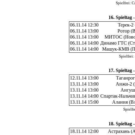
Spielfrei:
16. Spieltag 
06.11.14 12:30
Терек-2
06.11.14 13:00
Ротор (
06.11.14 13:00
МИТОС (Ново
06.11.14 14:00
Динамо ГТС (Ст
06.11.14 14:00
Машук-КМВ (П
Spielfre
17. Spieltag 
12.11.14 13:00
Таганрог
13.11.14 13:00
Анжи-2 (
13.11.14 13:00
Ангушт
13.11.14 14:00
Спартак-Нальчи
13.11.14 15:00
Алания (В
Spielf
18. Spieltag 
18.11.14 12:00
Астрахань (