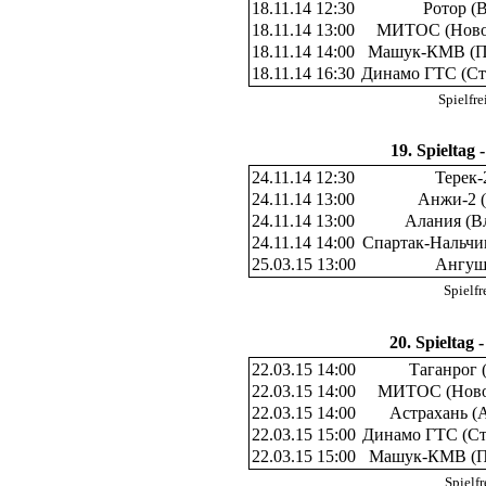
18.11.14 12:30
Ротор (
18.11.14 13:00
МИТОС (Ново
18.11.14 14:00
Машук-КМВ (П
18.11.14 16:30
Динамо ГТС (Ст
Spielfr
19. Spieltag 
24.11.14 12:30
Терек-
24.11.14 13:00
Анжи-2 (
24.11.14 13:00
Алания (В
24.11.14 14:00
Спартак-Нальчи
25.03.15 13:00
Ангушт
Spielf
20. Spieltag 
22.03.15 14:00
Таганрог 
22.03.15 14:00
МИТОС (Ново
22.03.15 14:00
Астрахань (
22.03.15 15:00
Динамо ГТС (Ст
22.03.15 15:00
Машук-КМВ (П
Spielf