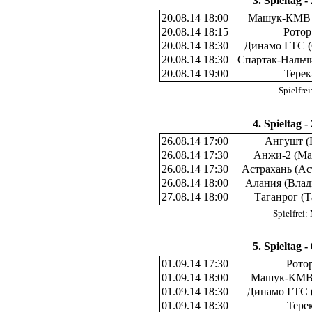
3. Spieltag -
20.08.14 18:00
Машук-КМВ 
20.08.14 18:15
Ротор
20.08.14 18:30
Динамо ГТС (
20.08.14 18:30
Спартак-Нальч
20.08.14 19:00
Терек
Spielfre
4. Spieltag -
26.08.14 17:00
Ангушт (
26.08.14 17:30
Анжи-2 (Ма
26.08.14 17:30
Астрахань (Ас
26.08.14 18:00
Алания (Влад
27.08.14 18:00
Таганрог (Т
Spielfre
5. Spieltag -
01.09.14 17:30
Рото
01.09.14 18:00
Машук-КМВ 
01.09.14 18:30
Динамо ГТС 
01.09.14 18:30
Тере