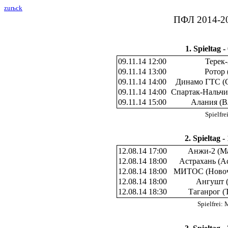
zurьck
ПФЛ 2014-201
1. Spieltag -
09.11.14 12:00
Терек-
09.11.14 13:00
Ротор 
09.11.14 14:00
Динамо ГТС (
09.11.14 14:00
Спартак-Нальчи
09.11.14 15:00
Алания (В
Spielfr
2. Spieltag -
12.08.14 17:00
Анжи-2 (Ма
12.08.14 18:00
Астрахань (А
12.08.14 18:00
МИТОС (Новоч
12.08.14 18:00
Ангушт (
12.08.14 18:30
Таганрог (
Spielfrei