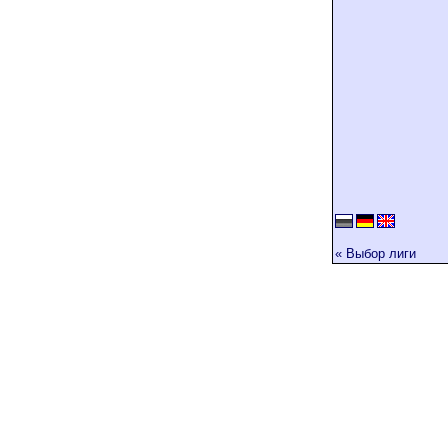
« Выбор лиги