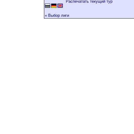
Распечатать текущий тур
« Выбор лиги