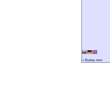
« Выбор лиги