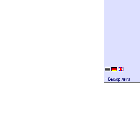
« Выбор лиги