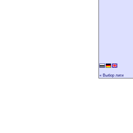
« Выбор лиги